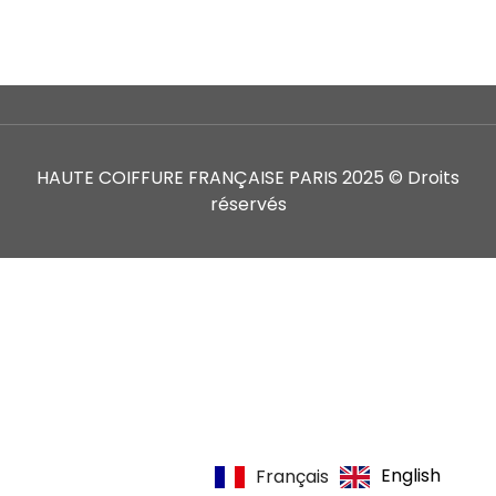
HAUTE COIFFURE FRANÇAISE PARIS 2025 © Droits
réservés
English
Français