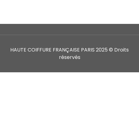
HAUTE COIFFURE FRANÇAISE PARIS 2025 © Droits
réservés