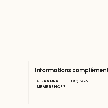
Informations complément
ÊTES VOUS
OUI, NON
MEMBRE HCF ?